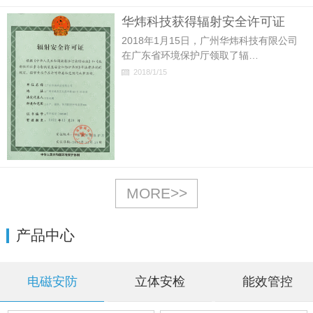
华炜科技获得辐射安全许可证
2018年1月15日，广州华炜科技有限公司
在广东省环境保护厅领取了辐…
2018/1/15
MORE>>
产品中心
电磁安防
立体安检
能效管控