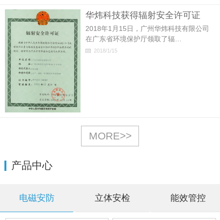
华炜科技获得辐射安全许可证
2018年1月15日，广州华炜科技有限公司
在广东省环境保护厅领取了辐…
2018/1/15
MORE>>
产品中心
电磁安防
立体安检
能效管控