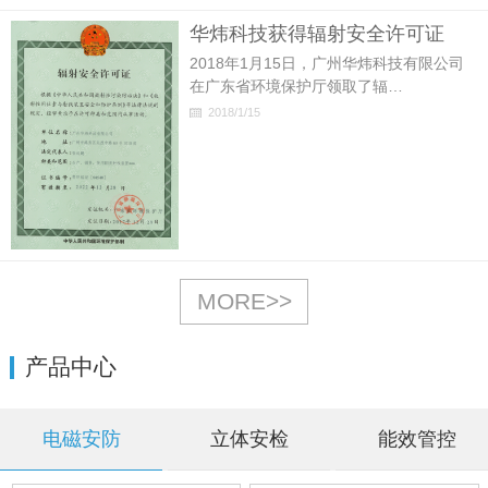
华炜科技获得辐射安全许可证
2018年1月15日，广州华炜科技有限公司
在广东省环境保护厅领取了辐…
2018/1/15
MORE>>
产品中心
电磁安防
立体安检
能效管控