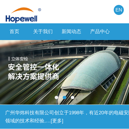
EN
首页
关于我们
新闻动态
产品中心
人力
广州华炜科技有限公司创立于1998年，有近20年的电磁安
领域的技术和经验,…[更多]