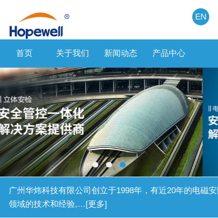
EN
首页
关于我们
新闻动态
产品中心
人力
广州华炜科技有限公司创立于1998年，有近20年的电磁安
领域的技术和经验,…[更多]