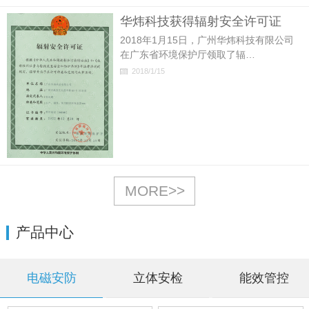
华炜科技获得辐射安全许可证
2018年1月15日，广州华炜科技有限公司
在广东省环境保护厅领取了辐…
2018/1/15
MORE>>
产品中心
电磁安防
立体安检
能效管控