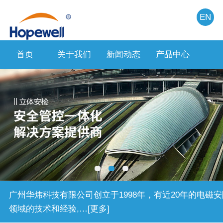
EN
首页
关于我们
新闻动态
产品中心
人力
广州华炜科技有限公司创立于1998年，有近20年的电磁安
领域的技术和经验,…[更多]