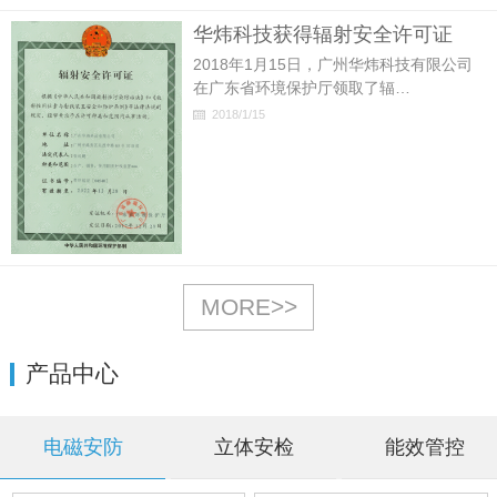
华炜科技获得辐射安全许可证
2018年1月15日，广州华炜科技有限公司
在广东省环境保护厅领取了辐…
2018/1/15
MORE>>
产品中心
电磁安防
立体安检
能效管控